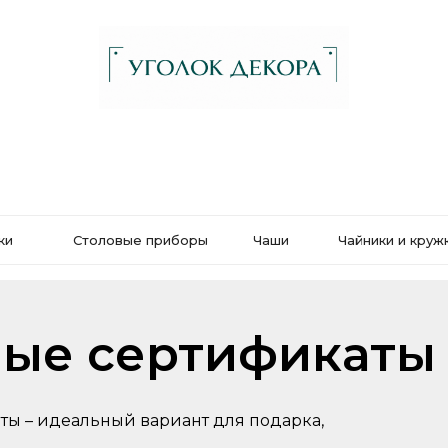
ки
Столовые приборы
Чаши
Чайники и круж
ые сертификаты
ы – идеальный вариант для подарка,