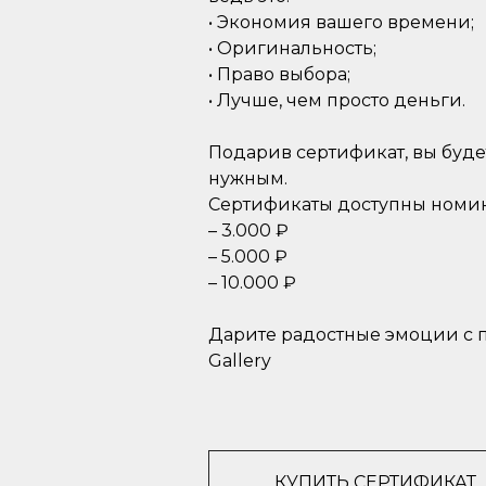
• Экономия вашего времени;
• Оригинальность;
• Право выбора;
• Лучше, чем просто деньги.
Подарив сертификат, вы будет
нужным.
Сертификаты доступны номи
– 3.000 ₽
– 5.000 ₽
– 10.000 ₽
Дарите радостные эмоции с
Gallery
КУПИТЬ СЕРТИФИКАТ