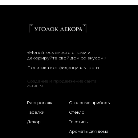
«Меняйтесь вместе с нами и
декорируйте свой дом со вкусом!»
Политика конфиденциальности
Создание и продвижение сайта
АСТИПРО
Распродажа
Столовые приборы
Тарелки
Стекло
Декор
Текстиль
Ароматы для дома