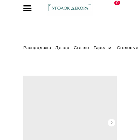
0
Распродажа
Декор
Стекло
Тарелки
Столовые