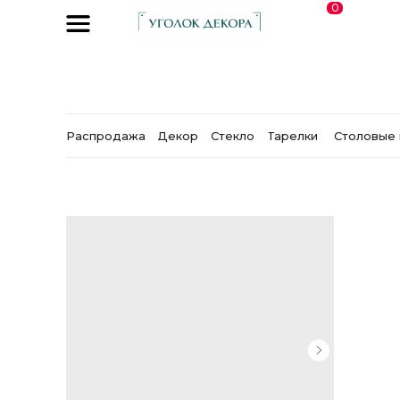
0
Распродажа
Декор
Стекло
Тарелки
Столовые