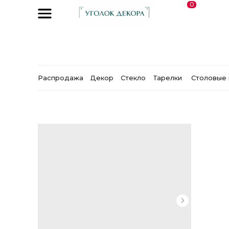
0
Распродажа
Декор
Стекло
Тарелки
Столовые