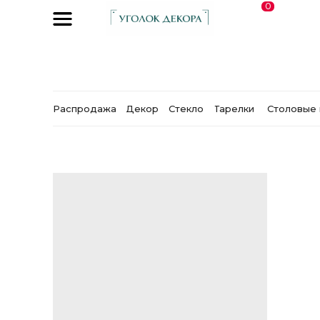
0
Распродажа
Декор
Стекло
Тарелки
Столовые