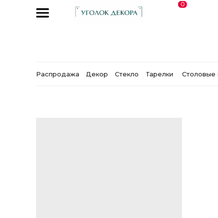
0
Распродажа
Декор
Стекло
Тарелки
Столовые