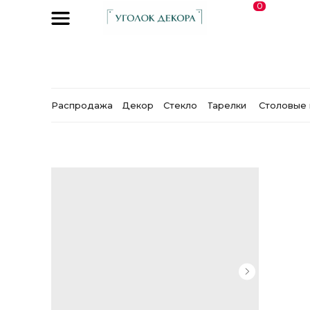
0
Распродажа
Декор
Стекло
Тарелки
Столовые