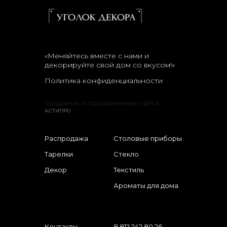
«Меняйтесь вместе с нами и
декорируйте свой дом со вкусом!»
Политика конфиденциальности
Создание и продвижение сайта
АСТИПРО
Распродажа
Столовые приборы
Тарелки
Стекло
Декор
Текстиль
Ароматы для дома
Контакты
8 812 242 80 26