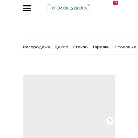
0
Распродажа
Декор
Стекло
Тарелки
Столовые