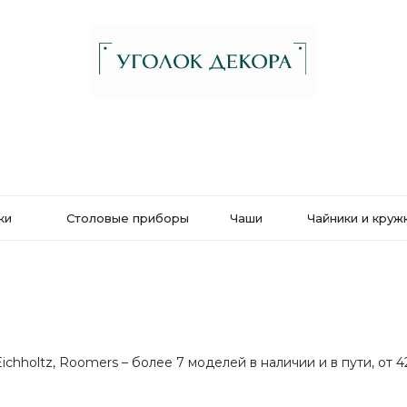
ки
Столовые приборы
Чаши
Чайники и круж
hholtz, Roomers – более 7 моделей в наличии и в пути, от 4