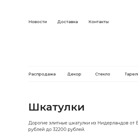
Новости
Доставка
Контакты
Распродажа
Декор
Стекло
Тарел
Шкатулки
Дорогие элитные шкатулки из Нидерландов от Eic
рублей до 32200 рублей.