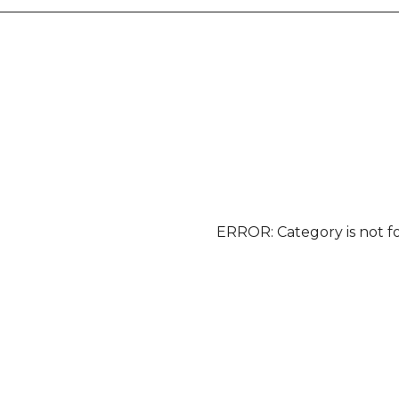
ERROR: Category is not 