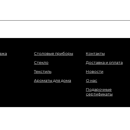
ажа
Столовые приборы
Контакты
Стекло
Доставка и оплата
Текстиль
Новости
Ароматы для дома
О нас
Подарочные
сертификаты