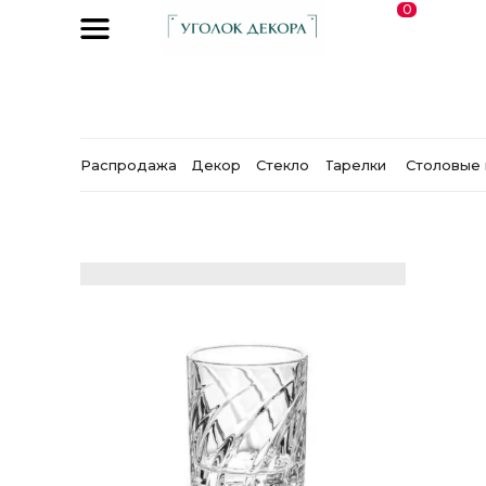
0
Распродажа
Декор
Стекло
Тарелки
Столовые