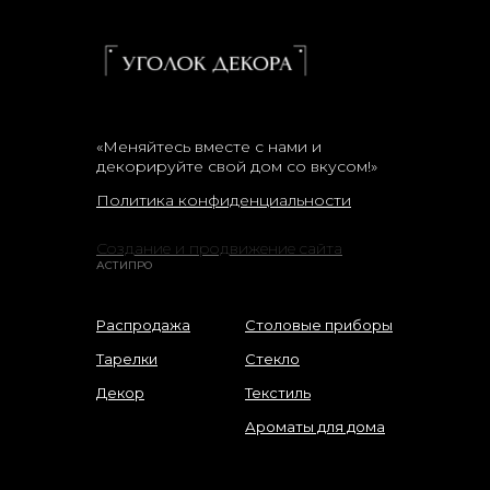
«Меняйтесь вместе с нами и
декорируйте свой дом со вкусом!»
Политика конфиденциальности
Создание и продвижение сайта
АСТИПРО
Распродажа
Столовые приборы
Тарелки
Стекло
Декор
Текстиль
Ароматы для дома