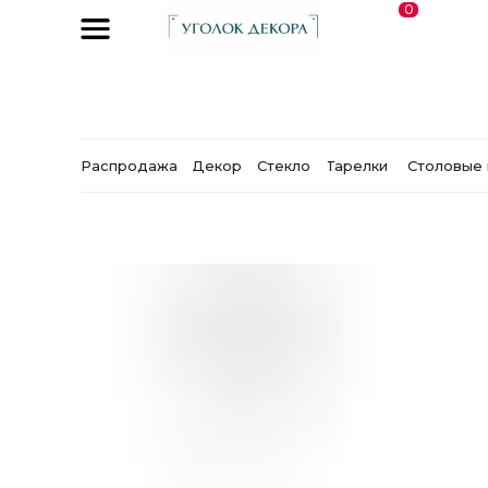
0
Распродажа
Декор
Стекло
Тарелки
Столовые