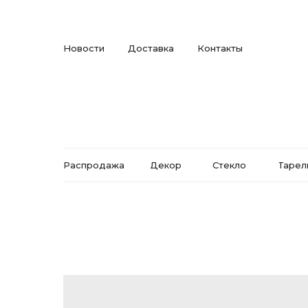
Новости
Доставка
Контакты
Распродажа
Декор
Стекло
Тарел