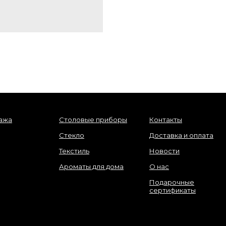
ажа
Столовые приборы
Контакты
Стекло
Доставка и оплата
Текстиль
Новости
Ароматы для дома
О нас
Подарочные
сертификаты