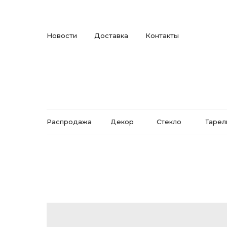
Новости
Доставка
Контакты
Распродажа
Декор
Стекло
Тарел