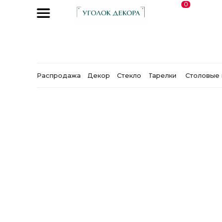
0
Распродажа
Декор
Стекло
Тарелки
Столовые