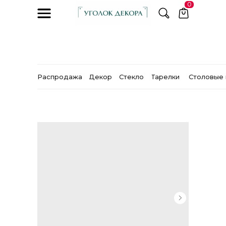
0
Распродажа
Декор
Стекло
Тарелки
Столовые