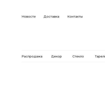
Новости
Доставка
Контакты
Распродажа
Декор
Стекло
Тарел